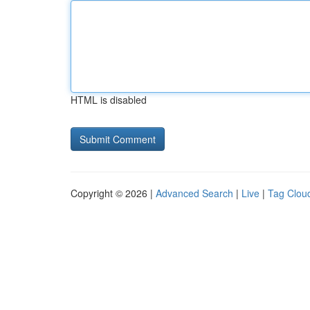
HTML is disabled
Copyright © 2026 |
Advanced Search
|
Live
|
Tag Clou