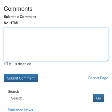
Comments
Submit a Comment
No HTML
HTML is disabled
Report Page
Search
Go
Published News