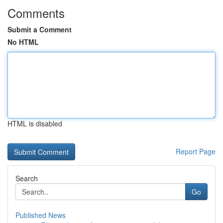
Comments
Submit a Comment
No HTML
HTML is disabled
Report Page
Search
Go
Published News