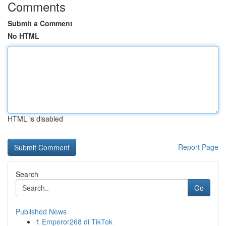
Comments
Submit a Comment
No HTML
HTML is disabled
Report Page
Search
Go
Published News
1
Emperor268 di TikTok