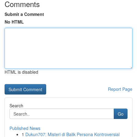
Comments
Submit a Comment
No HTML
HTML is disabled
Report Page
Search
Go
Published News
1
Dukun707: Misteri di Balik Persona Kontroversial