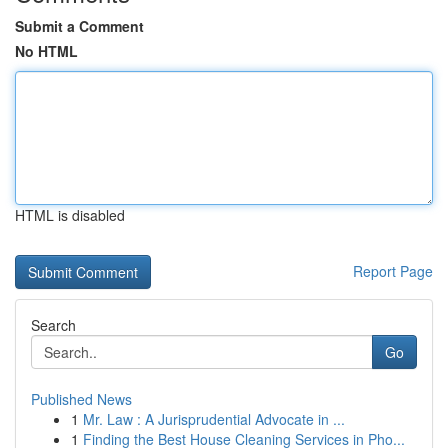
Submit a Comment
No HTML
HTML is disabled
Report Page
Search
Go
Published News
1
Mr. Law : A Jurisprudential Advocate in ...
1
Finding the Best House Cleaning Services in Pho...