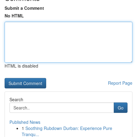
Submit a Comment
No HTML
HTML is disabled
Report Page
Search
Go
Published News
1
Soothing Rubdown Durban: Experience Pure
Tranqu...