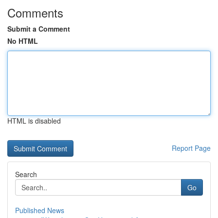
Comments
Submit a Comment
No HTML
HTML is disabled
Report Page
Search
Go
Published News