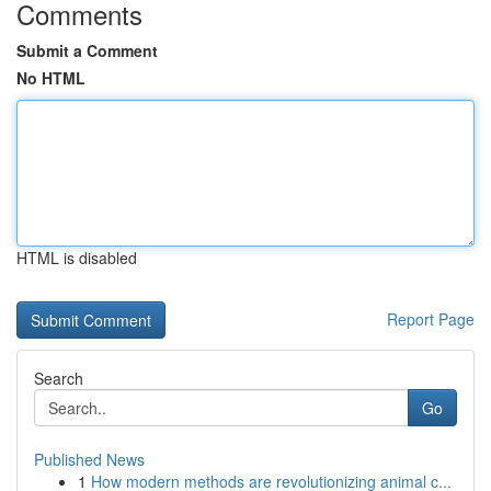
Comments
Submit a Comment
No HTML
HTML is disabled
Report Page
Search
Go
Published News
1
How modern methods are revolutionizing animal c...