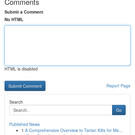
Comments
Submit a Comment
No HTML
HTML is disabled
Report Page
Search
Go
Published News
1
A Comprehensive Overview to Tartan Kilts for Me...