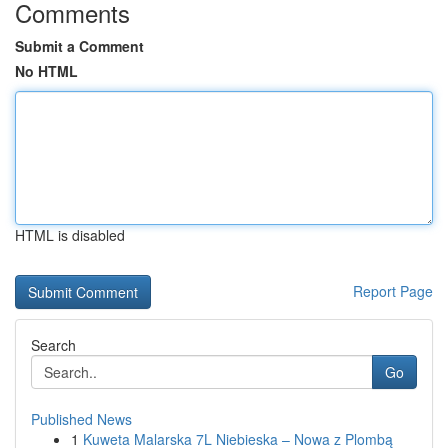
Comments
Submit a Comment
No HTML
HTML is disabled
Report Page
Search
Go
Published News
1
Kuweta Malarska 7L Niebieska – Nowa z Plombą