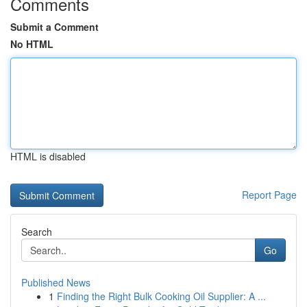
Comments
Submit a Comment
No HTML
HTML is disabled
Report Page
Search
Go
Published News
1
Finding the Right Bulk Cooking Oil Supplier: A ...