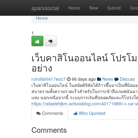
Home
sparxsocial
Home
New
Submit
Gro
Home
1
เว็บคาสิโนออนไลน์ โปรโมชั
อย่าง
ruhollaht417wzc7
66 days ago
News
Discuss
เว็บคาสิโนออนไลน์ ในสมัยดิจิทัลได้ก้าวขึ้นมาเป็นที่นิยม
สบายรวมทั้งความรวดเร็วสำหรับในการเข้าถึงเกมพนันมากม
แห่ง นอกเหนือจากนี้ ระบบการเงินที่ปลอดภัยและก็โปร่งใส ท
https://rafaelehjkm.activosblog.com/40171989/เว
Comments
Who Upvoted
Comments