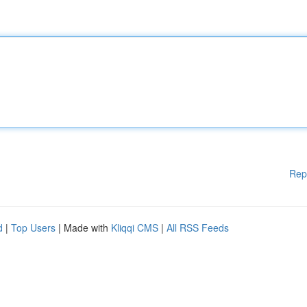
Rep
d
|
Top Users
| Made with
Kliqqi CMS
|
All RSS Feeds