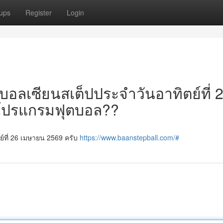
ups
Register
Login
์บอลเซียนสเต็ปประจำวันอาทิตย์ที่ 
มีโปรแกรมฟุตบอล??
ย์ที่ 26 เมษายน 2569 ครับ
https://www.baanstepball.com/#