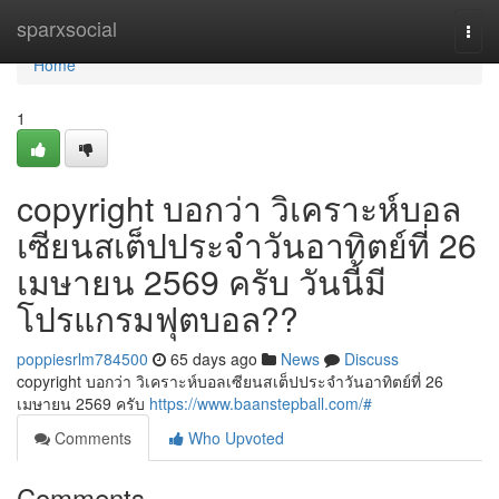
Home
sparxsocial
Togg
navi
Home
1
copyright บอกว่า วิเคราะห์บอล
เซียนสเต็ปประจำวันอาทิตย์ที่ 26
เมษายน 2569 ครับ วันนี้มี
โปรแกรมฟุตบอล??
poppiesrlm784500
65 days ago
News
Discuss
copyright บอกว่า วิเคราะห์บอลเซียนสเต็ปประจำวันอาทิตย์ที่ 26
เมษายน 2569 ครับ
https://www.baanstepball.com/#
Comments
Who Upvoted
Comments