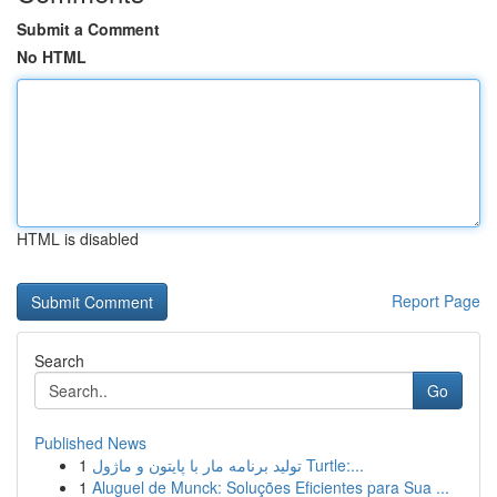
Submit a Comment
No HTML
HTML is disabled
Report Page
Search
Go
Published News
1
تولید برنامه مار با پایتون و ماژول Turtle:...
1
Aluguel de Munck: Soluções Eficientes para Sua ...