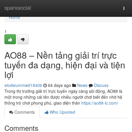
Home
sparxsocial
Togg
navi
Home
1
AO88 – Nền tảng giải trí trực
tuyến đa dạng, hiện đại và tiện
lợi
elodieummw918406
64 days ago
News
Discuss
Trong thị trường giải trí trực tuyến ngày càng sôi động, AO88 là
một trong những cái tên được nhiều người chơi biết đến nhờ hệ
thống trò chơi phong phú, giao diện thân
https://ao88-lc.com/
Comments
Who Upvoted
Comments