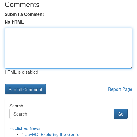
Comments
Submit a Comment
No HTML
HTML is disabled
Report Page
Search
Go
Published News
1
JavHD: Exploring the Genre