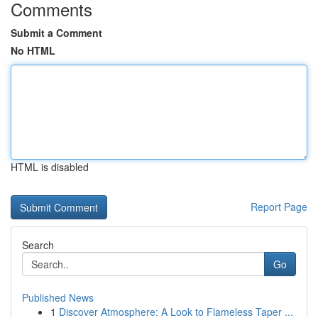
Comments
Submit a Comment
No HTML
HTML is disabled
Report Page
Search
Go
Published News
1
Discover Atmosphere: A Look to Flameless Taper ...