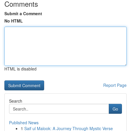
Comments
Submit a Comment
No HTML
HTML is disabled
Report Page
Search
Go
Published News
1
Saif ul Malook: A Journey Through Mystic Verse