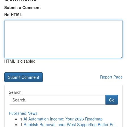
Submit a Comment
No HTML
HTML is disabled
Report Page
Search
Go
Published News
1
AI Automation Income: Your 2026 Roadmap
1
Rubbish Removal Inner West Supporting Better Pr...