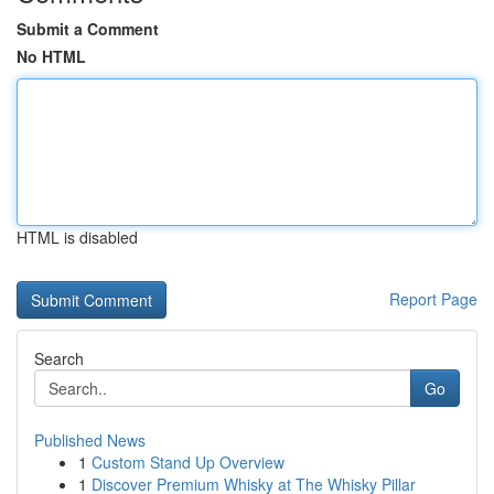
Submit a Comment
No HTML
HTML is disabled
Report Page
Search
Go
Published News
1
Custom Stand Up Overview
1
Discover Premium Whisky at The Whisky Pillar