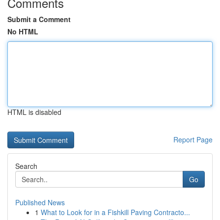
Comments
Submit a Comment
No HTML
HTML is disabled
Report Page
Search
Go
Published News
1
What to Look for in a Fishkill Paving Contracto...