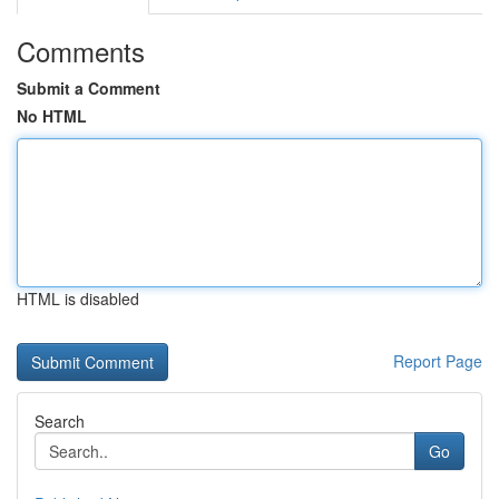
Comments
Submit a Comment
No HTML
HTML is disabled
Report Page
Search
Go